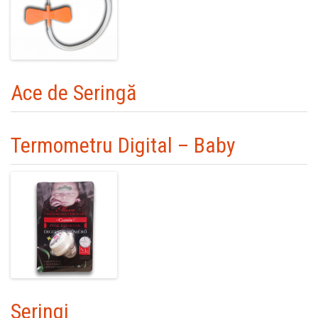
Ace de Seringă
Termometru Digital – Baby
Seringi