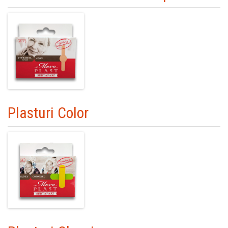
Plasturi Color