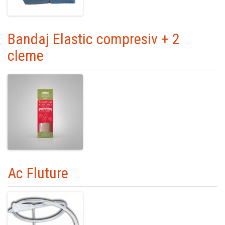
Bandaj Elastic compresiv + 2
cleme
Ac Fluture