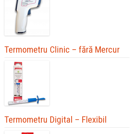
Termometru Clinic – fără Mercur
Termometru Digital – Flexibil