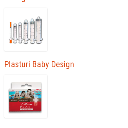
Plasturi Baby Design