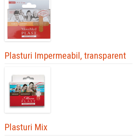
Plasturi Impermeabil, transparent
Plasturi Mix