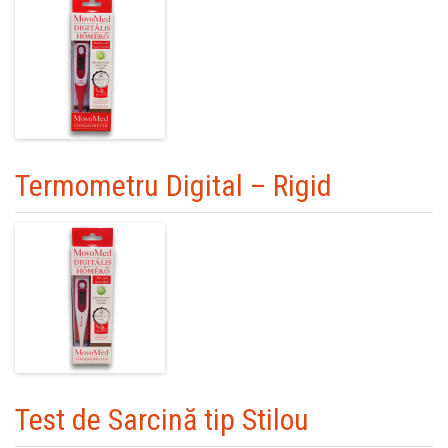
Termometru Digital – Rigid
Test de Sarcină tip Stilou