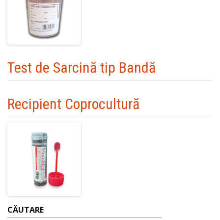
Test de Sarcină tip Bandă
Recipient Coprocultură
CĂUTARE