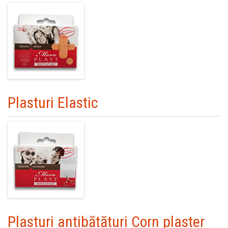
Plasturi Elastic
Plasturi antibătături Corn plaster