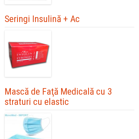
Seringi Insulină + Ac
Mască de Faţă Medicală cu 3
straturi cu elastic