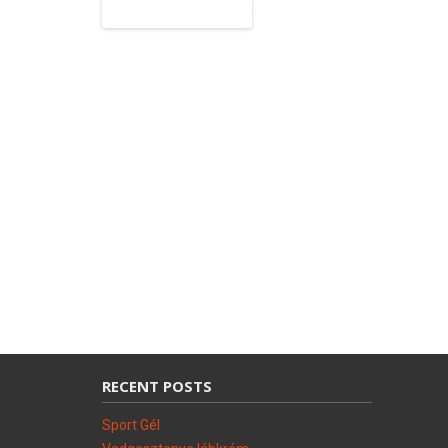
RECENT POSTS
Sport Gél